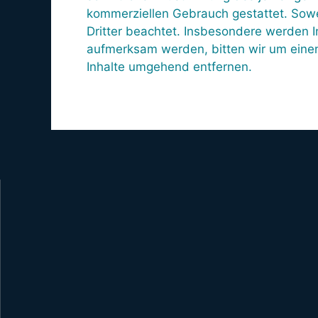
kommerziellen Gebrauch gestattet. Sowei
Dritter beachtet. Insbesondere werden In
aufmerksam werden, bitten wir um eine
Inhalte umgehend entfernen.