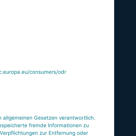
/ec.europa.eu/consumers/odr
n allgemeinen Gesetzen verantwortlich.
gespeicherte fremde Informationen zu
Verpflichtungen zur Entfernung oder