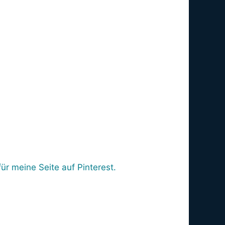
r meine Seite auf Pinterest.