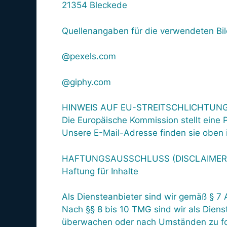
21354 Bleckede
Quellenangaben für die verwendeten Bil
@pexels.com
@giphy.com
HINWEIS AUF EU-STREITSCHLICHTUN
Die Europäische Kommission stellt eine P
Unsere E-Mail-Adresse finden sie oben
HAFTUNGSAUSSCHLUSS (DISCLAIMER
Haftung für Inhalte
Als Diensteanbieter sind wir gemäß § 7 
Nach §§ 8 bis 10 TMG sind wir als Dienst
überwachen oder nach Umständen zu fors