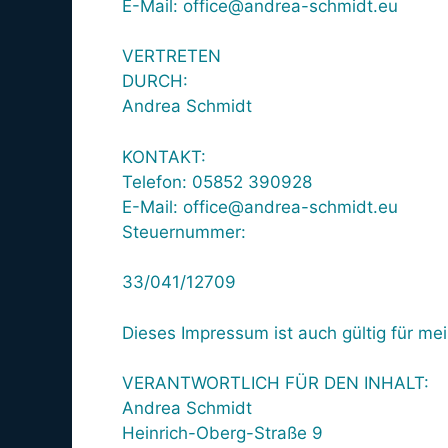
E-Mail: office@andrea-schmidt.eu
VERTRETEN
DURCH:
Andrea Schmidt
KONTAKT:
Telefon: 05852 390928
E-Mail: office@andrea-schmidt.eu
Steuernummer:
33/041/12709
Dieses Impressum ist auch gültig für m
VERANTWORTLICH FÜR DEN INHALT:
Andrea Schmidt
Heinrich-Oberg-Straße 9