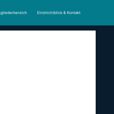
tgliederbereich
Ein(mich)blick & Kontakt