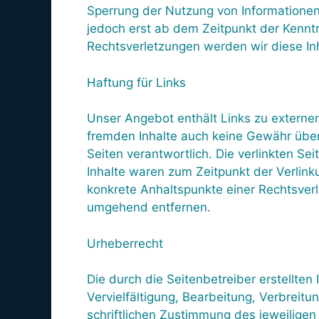
Sperrung der Nutzung von Informationen
jedoch erst ab dem Zeitpunkt der Kennt
Rechtsverletzungen werden wir diese I
Haftung für Links
Unser Angebot enthält Links zu externen
fremden Inhalte auch keine Gewähr überne
Seiten verantwortlich. Die verlinkten S
Inhalte waren zum Zeitpunkt der Verlinku
konkrete Anhaltspunkte einer Rechtsver
umgehend entfernen.
Urheberrecht
Die durch die Seitenbetreiber erstellte
Vervielfältigung, Bearbeitung, Verbrei
schriftlichen Zustimmung des jeweiligen 