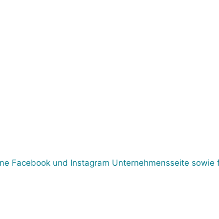
eine Facebook und Instagram Unternehmensseite sowie fü